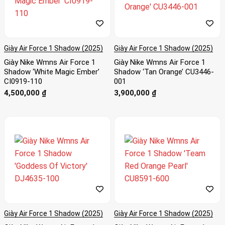
Giày Air Force 1 Shadow (2025)
Giày Air Force 1 Shadow (2025)
Giày Nike Wmns Air Force 1
Giày Nike Wmns Air Force 1
Shadow ‘White Magic Ember’
Shadow ‘Tan Orange’ CU3446-
CI0919-110
001
4,500,000
₫
3,900,000
₫
Giày Air Force 1 Shadow (2025)
Giày Air Force 1 Shadow (2025)