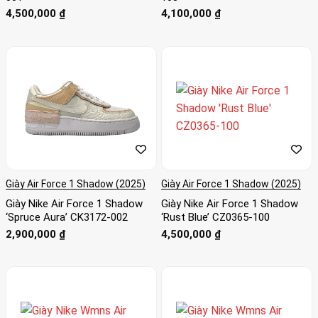
4,500,000
₫
4,100,000
₫
Giày Air Force 1 Shadow (2025)
Giày Air Force 1 Shadow (2025)
Giày Nike Air Force 1 Shadow
Giày Nike Air Force 1 Shadow
‘Spruce Aura’ CK3172-002
‘Rust Blue’ CZ0365-100
2,900,000
₫
4,500,000
₫