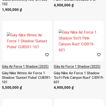
102
4,900,000
₫
1,900,000
₫
Giày Air Force 1 Shadow (2025)
Giày Air Force 1 Shadow (2025)
Giày Nike Wmns Air Force 1
Giày Nike Air Force 1 Shadow
Shadow ‘Sunset Pulse’ CU8591-
‘Soft Pink Canyon Rust’ CI0919-
101
601
5,500,000
₫
4,900,000
₫