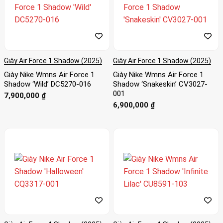
Giày Air Force 1 Shadow (2025)
Giày Air Force 1 Shadow (2025)
Giày Nike Wmns Air Force 1
Giày Nike Wmns Air Force 1
Shadow ‘Wild’ DC5270-016
Shadow ‘Snakeskin’ CV3027-
001
7,900,000
₫
6,900,000
₫