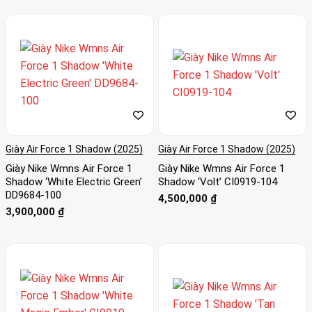
Giày Air Force 1 Shadow (2025)
Giày Air Force 1 Shadow (2025)
Giày Nike Wmns Air Force 1
Giày Nike Wmns Air Force 1
Shadow ‘White Electric Green’
Shadow ‘Volt’ CI0919-104
DD9684-100
4,500,000
₫
3,900,000
₫