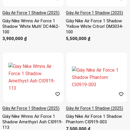
Giày Air Force 1 Shadow (2025)
Giày Air Force 1 Shadow (2025)
Giày Nike Wmns Air Force 1
Giày Nike Air Force 1 Shadow
Shadow ‘White Multi’ DC4462-
‘Yellow White Citron’ DM3034-
100
100
3,900,000
₫
5,500,000
₫
Giày Air Force 1 Shadow (2025)
Giày Air Force 1 Shadow (2025)
Giày Nike Wmns Air Force 1
Giày Nike Air Force 1 Shadow
Shadow Amethyst Ash CI0919-
Phantom CI0919-003
113
7,500,000
₫