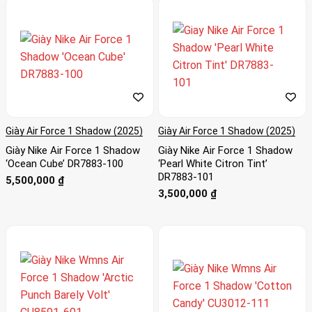
Giày Air Force 1 Shadow (2025)
Giày Air Force 1 Shadow (2025)
Giày Nike Air Force 1 Shadow
Giày Nike Air Force 1 Shadow
‘Ocean Cube’ DR7883-100
‘Pearl White Citron Tint’
DR7883-101
5,500,000
₫
3,500,000
₫