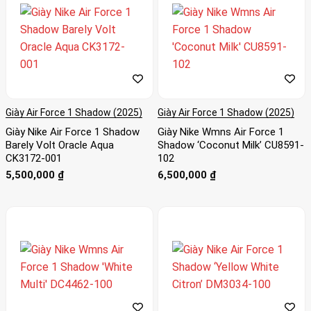
Giày Air Force 1 Shadow (2025)
Giày Air Force 1 Shadow (2025)
Giày Nike Air Force 1 Shadow
Giày Nike Wmns Air Force 1
Barely Volt Oracle Aqua
Shadow ‘Coconut Milk’ CU8591-
CK3172-001
102
5,500,000
₫
6,500,000
₫