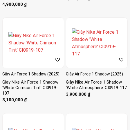
4,900,000
₫
Giày Air Force 1 Shadow (2025)
Giày Air Force 1 Shadow (2025)
Giày Nike Air Force 1 Shadow
Giày Nike Air Force 1 Shadow
‘White Crimson Tint’ CI0919-
‘White Atmosphere’ CI0919-117
107
3,900,000
₫
3,100,000
₫