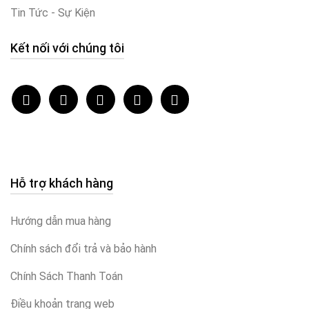
Tin Tức - Sự Kiện
Kết nối với chúng tôi
Hỗ trợ khách hàng
Hướng dẫn mua hàng
Chính sách đổi trả và bảo hành
Chính Sách Thanh Toán
Điều khoản trang web