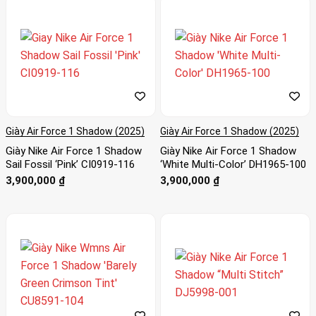
Giày Air Force 1 Shadow (2025)
Giày Air Force 1 Shadow (2025)
Giày Nike Air Force 1 Shadow
Giày Nike Air Force 1 Shadow
Sail Fossil ‘Pink’ CI0919-116
‘White Multi-Color’ DH1965-100
3,900,000
₫
3,900,000
₫