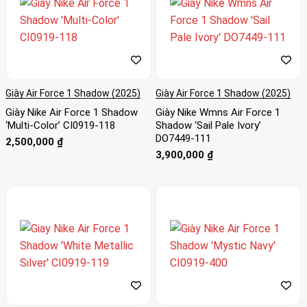
Giày Air Force 1 Shadow (2025)
Giày Air Force 1 Shadow (2025)
Giày Nike Air Force 1 Shadow
Giày Nike Wmns Air Force 1
‘Multi-Color’ CI0919-118
Shadow ‘Sail Pale Ivory’
DO7449-111
2,500,000
₫
3,900,000
₫