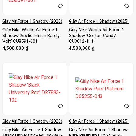
Giày Air Force 1 Shadow (2025)
Giày Air Force 1 Shadow (2025)
Giày Nike Wmns Air Force 1
Giày Nike Wmns Air Force 1
Shadow ‘Arctic Punch Barely
Shadow ‘Cotton Candy’
Volt’ CU8591-601
CU3012-111
4,500,000
₫
4,500,000
₫
Giày Air Force 1 Shadow (2025)
Giày Air Force 1 Shadow (2025)
Giày Nike Air Force 1 Shadow
Giày Nike Air Force 1 Shadow
‘Black University Red’ DR7883-
Pure Platinum DC5255-043