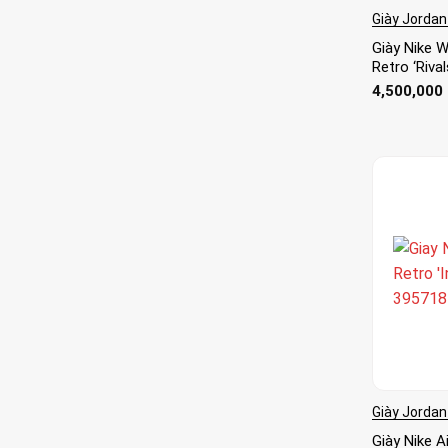
Giày Jordan
Giày Nike 
Retro ‘Riva
4,500,000
Giày Jordan
Giày Nike A