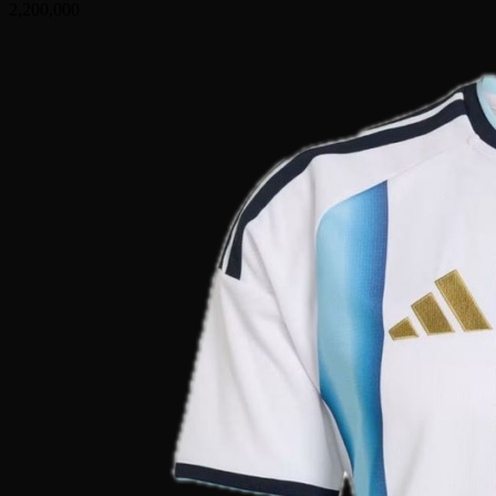
2,200,000