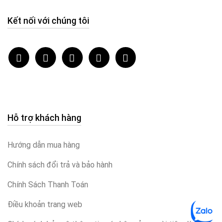
Kết nối với chúng tôi
Hỗ trợ khách hàng
Hướng dẫn mua hàng
Chính sách đổi trả và bảo hành
Chính Sách Thanh Toán
Điều khoản trang web