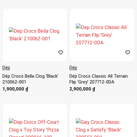
Dép
Dép
Dép Crocs Bella Clog ‘Black’
Dép Crocs Classic All Terrain
210062-001
Flip ‘Grey’ 207712-0DA
1,900,000
₫
2,900,000
₫