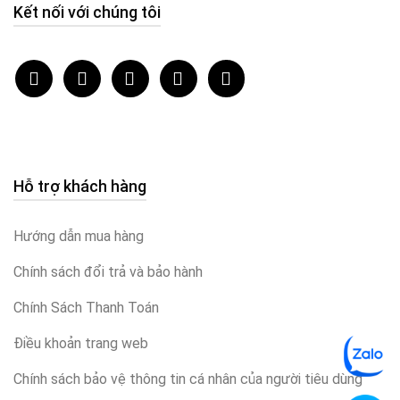
Kết nối với chúng tôi
Hỗ trợ khách hàng
Hướng dẫn mua hàng
Chính sách đổi trả và bảo hành
Chính Sách Thanh Toán
Điều khoản trang web
Chính sách bảo vệ thông tin cá nhân của người tiêu dùng