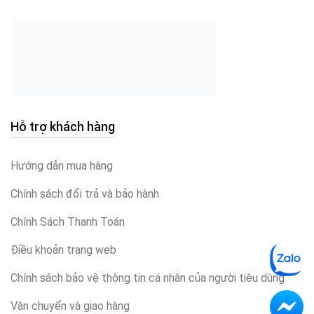
Hỗ trợ khách hàng
Hướng dẫn mua hàng
Chính sách đổi trả và bảo hành
Chính Sách Thanh Toán
Điều khoản trang web
Chính sách bảo vệ thông tin cá nhân của người tiêu dùng
Vận chuyển và giao hàng