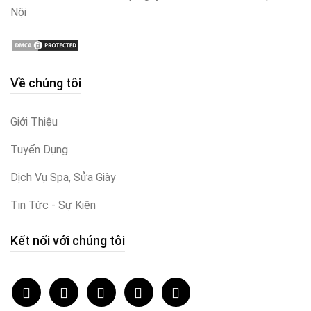
Nội
Về chúng tôi
Giới Thiệu
Tuyển Dụng
Dịch Vụ Spa, Sửa Giày
Tin Tức - Sự Kiện
Kết nối với chúng tôi