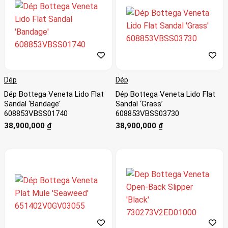
Dép
Dép
Dép Bottega Veneta Lido Flat
Dép Bottega Veneta Lido Flat
Sandal ‘Bandage’
Sandal ‘Grass’
608853VBSS01740
608853VBSS03730
38,900,000
₫
38,900,000
₫