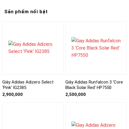
Sản phẩm nổi bật
Giày Adidas Adizero Select
Giày Adidas Runfalcon 3 ‘Core
‘Pink’ IG2385
Black Solar Red’ HP7550
2,900,000
2,500,000