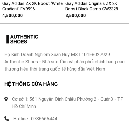
Giày Adidas ZX 2K Boost ‘White
Giày Adidas Originals ZX 2K
Gradient’ FV9996
Boost Black Camo GW2328
4,500,000
3,500,000
Hộ Kinh Doanh Nghiêm Xuân Huy MST : 01E8027929
Authentic Shoes - Nhà sưu tầm và phân phối chính hãng các
thương hiệu thời trang quốc tế hàng đầu Việt Nam
HỆ THỐNG CỬA HÀNG
Cơ sở 1: 561 Nguyễn Đình Chiểu Phường 2 - Quận3 - TP.
Hồ Chí Minh
Hotline : 0786665444