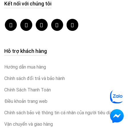
Kết nối với chúng tôi
Hỗ trợ khách hàng
Hướng dẫn mua hàng
Chính sách đổi trả và bảo hành
Chính Sách Thanh Toán
Điều khoản trang web
Chính sách bảo vệ thông tin cá nhân của người tiêu dùng
Vận chuyển và giao hàng