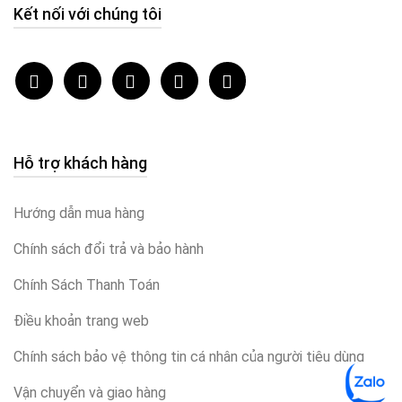
Kết nối với chúng tôi
Hỗ trợ khách hàng
Hướng dẫn mua hàng
Chính sách đổi trả và bảo hành
Chính Sách Thanh Toán
Điều khoản trang web
Chính sách bảo vệ thông tin cá nhân của người tiêu dùng
Vận chuyển và giao hàng