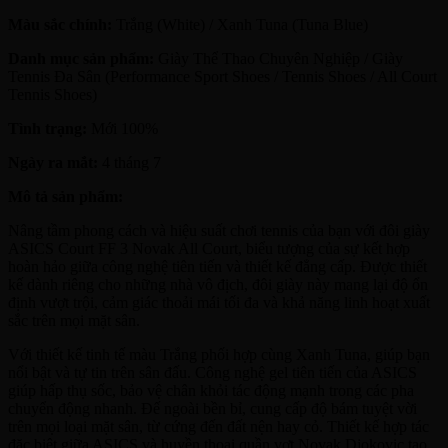
Màu sắc chính:
Trắng (White) / Xanh Tuna (Tuna Blue)
Danh mục sản phẩm:
Giày Thể Thao Chuyên Nghiệp / Giày
Tennis Đa Sân (Performance Sport Shoes / Tennis Shoes / All Court
Tennis Shoes)
Tình trạng:
Mới 100%
Ngày ra mắt:
4 tháng 7
Mô tả sản phẩm:
Nâng tầm phong cách và hiệu suất chơi tennis của bạn với đôi giày
ASICS Court FF 3 Novak All Court, biểu tượng của sự kết hợp
hoàn hảo giữa công nghệ tiên tiến và thiết kế đẳng cấp. Được thiết
kế dành riêng cho những nhà vô địch, đôi giày này mang lại độ ổn
định vượt trội, cảm giác thoải mái tối đa và khả năng linh hoạt xuất
sắc trên mọi mặt sân.
Với thiết kế tinh tế màu Trắng phối hợp cùng Xanh Tuna, giúp bạn
nổi bật và tự tin trên sân đấu. Công nghệ gel tiên tiến của ASICS
giúp hấp thụ sốc, bảo vệ chân khỏi tác động mạnh trong các pha
chuyển động nhanh. Đế ngoài bền bỉ, cung cấp độ bám tuyệt vời
trên mọi loại mặt sân, từ cứng đến đất nện hay cỏ. Thiết kế hợp tác
đặc biệt giữa ASICS và huyền thoại quần vợt Novak Djokovic tạo