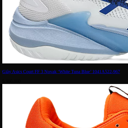
Giày Asics Court FF 3 Novak ‘White Tuna Blue’ 1041A522-967
5,900,000