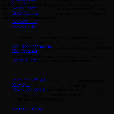
SuperStar
và được ưa chuộng nhất của Asics, ra mắt từ giữa thập niên 2000 và
Adidas Gazelle
liên tục cải tiến qua từng thế hệ. Đây là lựa chọn hàng đầu không
Adidas Campus
chỉ của người chơi cầu lông phong trào mà còn của nhiều tay vợt
Giày bóng rổ Adidas
chuyên nghiệp nhờ những yếu tố sau:
Adidas Dame 8
Adidas Harden
Ổn định vượt trội
Ultra Boost
Hệ thống DuoMax Support ở vùng giữa bàn chân tăng
cường kiểm soát chuyển động và giảm xoắn vẹo khi di
Ultra Boost 22
chuyển ngang – đặc biệt hữu ích trên các bước cầu ngang
Ultra Boost 4.0
lẫn dọc sân.
Giày chạy Adidas
PGuard Toe Protector bảo vệ mũi giày khỏi mài mòn khi
Adidas Adizero
trượt, đồng thời giữ form giày cố định lâu dài.
Adidas Yeezy
Đệm êm, phản hồi năng động
Yeezy 350
Công nghệ GEL™ đặt ở gót và mũi chân giúp hấp thụ
Yeezy Slide
xung lực cực tốt khi bật nhảy hoặc tiếp đất.
Yeezy Foam Runner
FlyteFoam Propel hoặc FlyteFoam Blast (tùy đời giày)
mang tới độ đàn hồi cao, hồi trả năng lượng tức thì, hạn
Adidas NMD
chế mỏi cơ khi thi đấu liên tục.
NMD R1
Bám sân bền bỉ
Adidas Collab