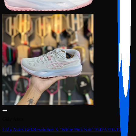
Giày Asics
Giày Asics Gel-Resolution X ‘White Pink Salt’ 1042A310-100