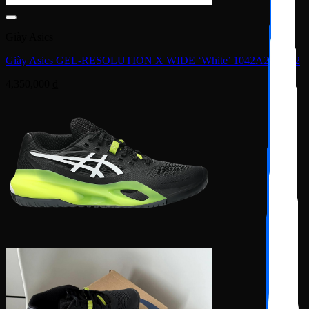
Giày Asics
Giày Asics GEL-RESOLUTION X WIDE ‘White’ 1042A278-102
4,350,000
₫