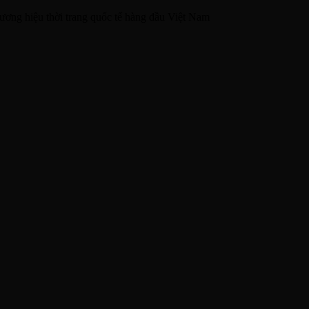
ương hiệu thời trang quốc tế hàng đầu Việt Nam