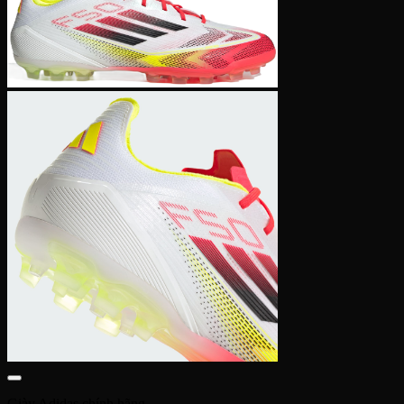
Giày Adidas chính hãng