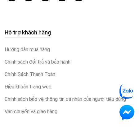
Hỗ trợ khách hàng
Hướng dẫn mua hàng
Chính sách đổi trả và bảo hành
Chính Sách Thanh Toán
Điều khoản trang web
Chính sách bảo vệ thông tin cá nhân của người tiêu dùng
Vận chuyển và giao hàng