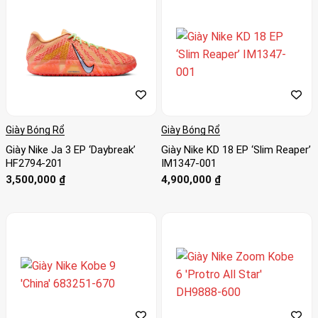
Giày Bóng Rổ
Giày Bóng Rổ
Giày Nike Ja 3 EP ‘Daybreak’
Giày Nike KD 18 EP ‘Slim Reaper’
HF2794-201
IM1347-001
3,500,000
₫
4,900,000
₫