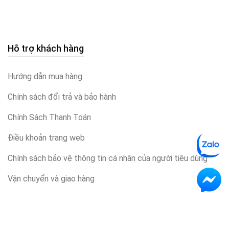
Hỗ trợ khách hàng
Hướng dẫn mua hàng
Chính sách đổi trả và bảo hành
Chính Sách Thanh Toán
Điều khoản trang web
Chính sách bảo vệ thông tin cá nhân của người tiêu dùng
Vận chuyển và giao hàng