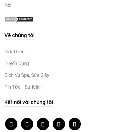
Nội
Về chúng tôi
Giới Thiệu
Tuyển Dụng
Dịch Vụ Spa, Sửa Giày
Tin Tức - Sự Kiện
Kết nối với chúng tôi