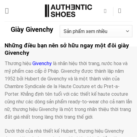
Bỏ
qua
nội
dung
Giày Givenchy
Những điều bạn nên sở hữu ngay một đôi giày
Givenchy
Thương hiệu
Givenchy
là nhãn hiệu thời trang, nước hoa và
mỹ phẩm cao cấp ở Pháp. Givenchy được thành lập năm
1952 bởi Hubert de Givenchy và là một thành viên của
Chambre Syndicale de la Haute Couture et du Pret-a-
Porter. Khẳng định tên tuổi với các thiết kế haute couture
cũng như các dòng sản phẩm ready-to-wear cho cả nam lẫn
nữ, thương hiệu Givenchy là một trong nhãn thiệu thời trang
đắt giá nhất trong làng thời trang thế giới.
Dưới thời của nhà thiết kế Hubert, thương hiệu Givenchy