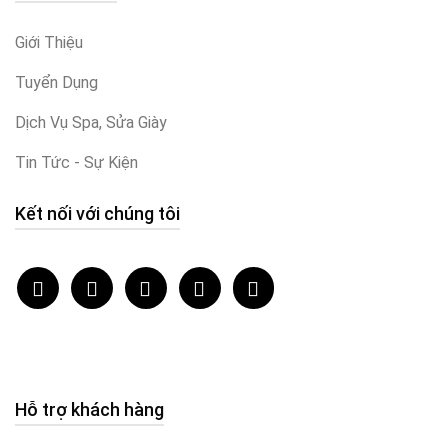
Giới Thiệu
Tuyển Dụng
Dịch Vụ Spa, Sửa Giày
Tin Tức - Sự Kiện
Kết nối với chúng tôi
Hỗ trợ khách hàng