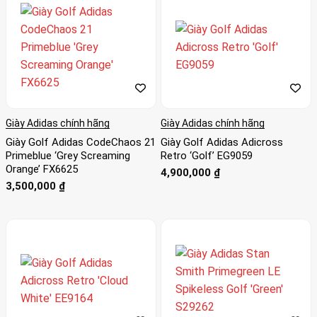
Giày Adidas chính hãng
Giày Adidas chính hãng
Giày Golf Adidas CodeChaos 21
Giày Golf Adidas Adicross
Primeblue ‘Grey Screaming
Retro ‘Golf’ EG9059
Orange’ FX6625
4,900,000
₫
3,500,000
₫