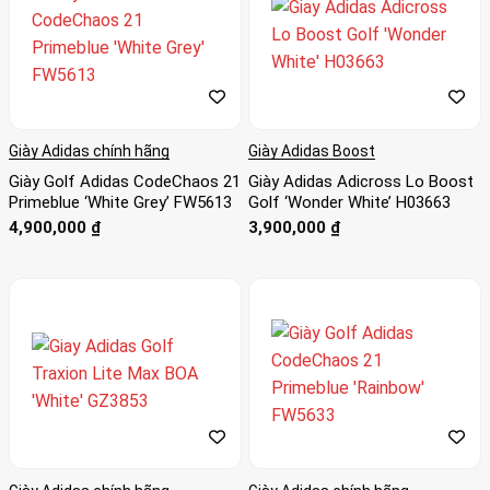
Giày Adidas chính hãng
Giày Adidas Boost
Giày Golf Adidas CodeChaos 21
Giày Adidas Adicross Lo Boost
Primeblue ‘White Grey’ FW5613
Golf ‘Wonder White’ H03663
4,900,000
₫
3,900,000
₫