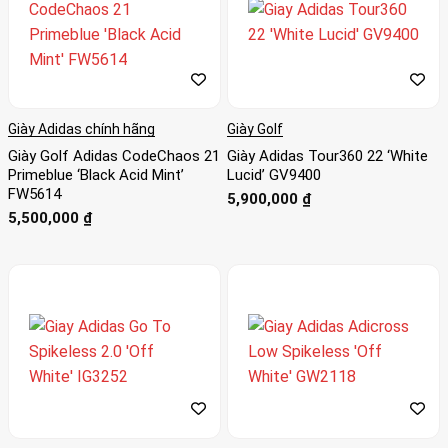
Giày Adidas chính hãng
Giày Golf
Giày Golf Adidas CodeChaos 21
Giày Adidas Tour360 22 ‘White
Primeblue ‘Black Acid Mint’
Lucid’ GV9400
FW5614
5,900,000
₫
5,500,000
₫