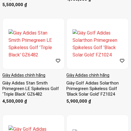
5,500,000
₫
Giày Adidas chính hãng
Giày Adidas chính hãng
Giày Adidas Stan Smith
Giày Golf Adidas Solarthon
Primegreen LE Spikeless Golf
Primegreen Spikeless Golf
‘Triple Black’ GZ6482
‘Black Solar Gold’ FZ1024
4,500,000
₫
5,900,000
₫