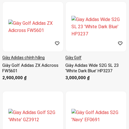
Giày Adidas chính hãng
Giày Golf
Giày Golf Adidas ZX Adicross
Giày Adidas Wide S2G SL 23
FW5601
‘White Dark Blue’ HP3237
2,900,000
₫
3,000,000
₫