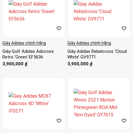
Giày Adidas chính hãng
Giày Adidas chính hãng
Giày Golf Adidas Adicross
Giày Adidas Rebelcross ‘Cloud
Retro ‘Green’ EF5636
White’ GV9771
3,900,000
₫
3,900,000
₫