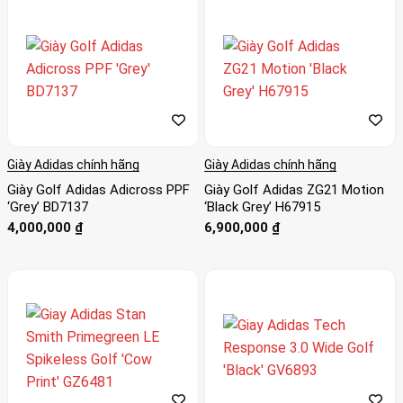
Giày Adidas chính hãng
Giày Adidas chính hãng
Giày Golf Adidas Adicross PPF
Giày Golf Adidas ZG21 Motion
‘Grey’ BD7137
‘Black Grey’ H67915
4,000,000
₫
6,900,000
₫