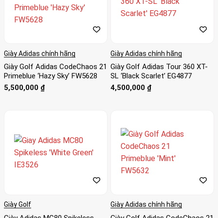
Giày Adidas chính hãng
Giày Adidas chính hãng
Giày Golf Adidas CodeChaos 21
Giày Golf Adidas Tour 360 XT-
Primeblue ‘Hazy Sky’ FW5628
SL ‘Black Scarlet’ EG4877
5,500,000
₫
4,500,000
₫
Giày Golf
Giày Adidas chính hãng
Giày Adidas MC80 Spikeless
Giày Golf Adidas CodeChaos 21