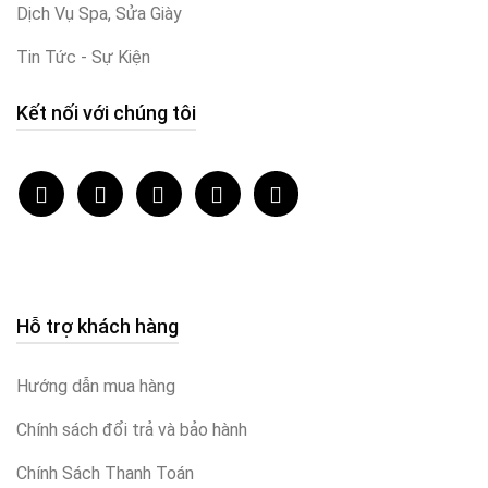
Dịch Vụ Spa, Sửa Giày
Tin Tức - Sự Kiện
Kết nối với chúng tôi
Hỗ trợ khách hàng
Hướng dẫn mua hàng
Chính sách đổi trả và bảo hành
Chính Sách Thanh Toán