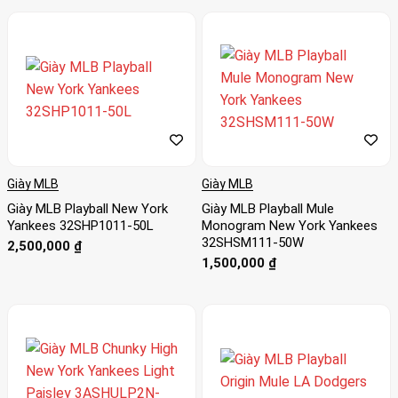
Giày MLB
Giày MLB
Giày MLB Playball New York
Giày MLB Playball Mule
Yankees 32SHP1011-50L
Monogram New York Yankees
32SHSM111-50W
2,500,000
₫
1,500,000
₫