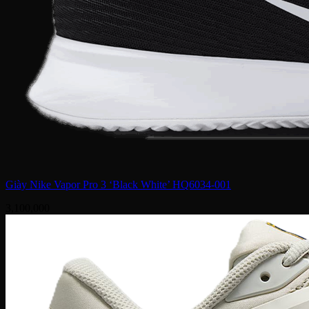
Giày Nike Vapor Pro 3 ‘Black White’ HQ6034-001
3,100,000