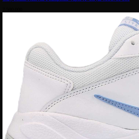
7,500,000