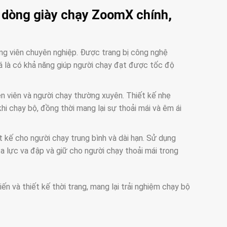
a dòng giày chạy ZoomX chính,
ng viên chuyên nghiệp. Được trang bị công nghệ
 là có khả năng giúp người chạy đạt được tốc độ
 viên và người chạy thường xuyên. Thiết kế nhẹ
i chạy bộ, đồng thời mang lại sự thoải mái và êm ái
 kế cho người chạy trung bình và dài hạn. Sử dụng
 lực va đập và giữ cho người chạy thoải mái trong
n và thiết kế thời trang, mang lại trải nghiệm chạy bộ