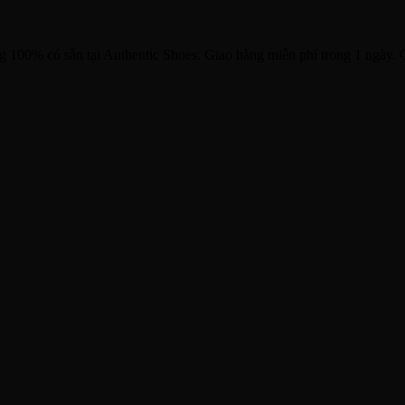
0% có sẵn tại Authentic Shoes. Giao hàng miễn phí trong 1 ngày. Ca