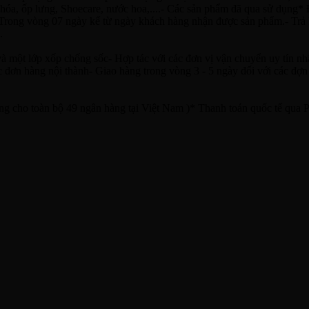
 khóa, ốp lưng, Shoecare, nước hoa,....- Các sản phẩm đã qua sử dụng
g: Trong vòng 07 ngày kể từ ngày khách hàng nhận được sản phẩm.- Tr
.
à một lớp xốp chống sốc- Hợp tác với các đơn vị vận chuyển uy tín nh
 đơn hàng nội thành- Giao hàng trong vòng 3 - 5 ngày đối với các đợn 
ng cho toàn bộ 49 ngân hàng tại Việt Nam )* Thanh toán quốc tế qua Pa