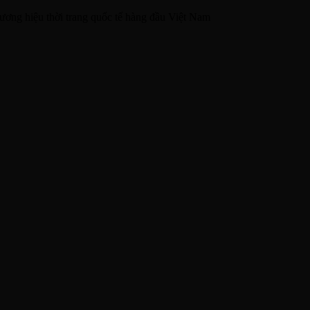
ương hiệu thời trang quốc tế hàng đầu Việt Nam