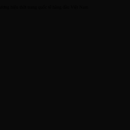
ương hiệu thời trang quốc tế hàng đầu Việt Nam