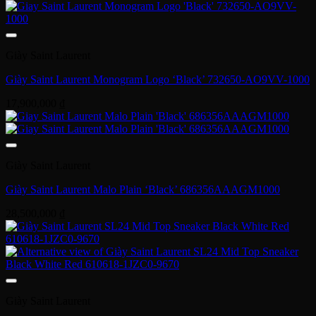
Giày Saint Laurent
Giày Saint Laurent Monogram Logo ‘Black’ 732650-AO9VV-1000
17,900,000
₫
Giày Saint Laurent
Giày Saint Laurent Malo Plain ‘Black’ 686356AAAGM1000
28,500,000
₫
Giày Saint Laurent