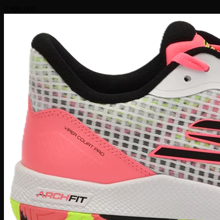
2,900,000