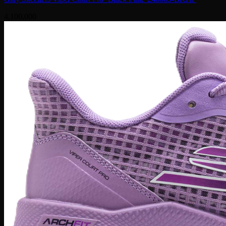
4,100,000