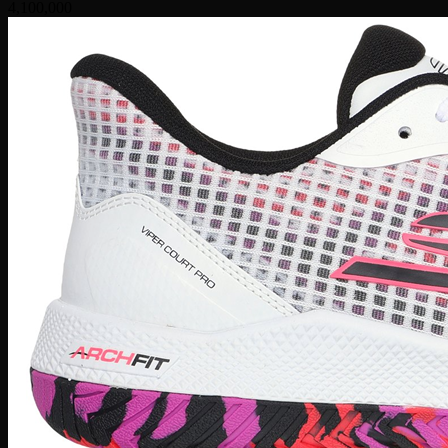
4,100,000