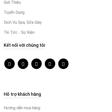
Giới Thiệu
Tuyển Dụng
Dịch Vụ Spa, Sửa Giày
Tin Tức - Sự Kiện
Kết nối với chúng tôi
Hỗ trợ khách hàng
Hướng dẫn mua hàng