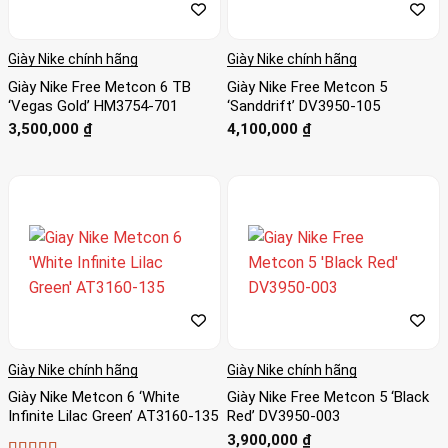
Giày Nike chính hãng
Giày Nike chính hãng
Giày Nike Free Metcon 6 TB
Giày Nike Free Metcon 5
‘Vegas Gold’ HM3754-701
‘Sanddrift’ DV3950-105
3,500,000
₫
4,100,000
₫
Giày Nike chính hãng
Giày Nike chính hãng
Giày Nike Metcon 6 ‘White
Giày Nike Free Metcon 5 ‘Black
Infinite Lilac Green’ AT3160-135
Red’ DV3950-003
3,900,000
₫