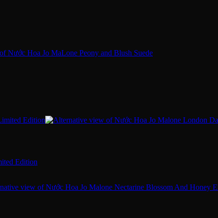
ited Edition