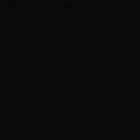
ương hiệu thời trang quốc tế hàng đầu Việt Nam