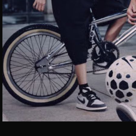
Thời gian phát hành