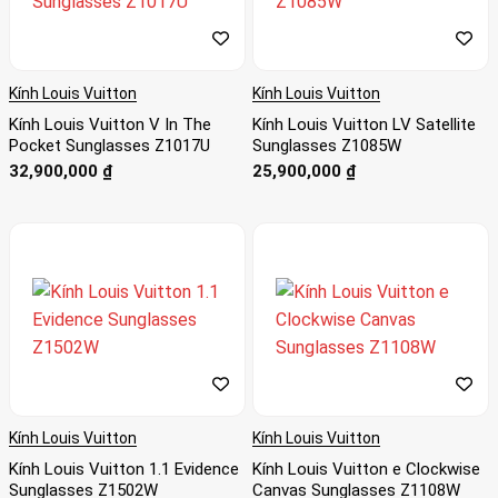
Kính Louis Vuitton
Kính Louis Vuitton
Kính Louis Vuitton V In The
Kính Louis Vuitton LV Satellite
Pocket Sunglasses Z1017U
Sunglasses Z1085W
32,900,000
₫
25,900,000
₫
Kính Louis Vuitton
Kính Louis Vuitton
Kính Louis Vuitton 1.1 Evidence
Kính Louis Vuitton e Clockwise
Sunglasses Z1502W
Canvas Sunglasses Z1108W