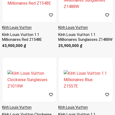
Kính Louis Vuitton
Kính Louis Vuitton
Kính Louis Vuitton 1.1
Kính Louis Vuitton 1.1
Millionaires Red Z1548E
Millionaires Sunglasses Z1488W
43,900,000
₫
25,900,000
₫
Kính Louis Vuitton
Kính Louis Vuitton
Kính Louis Vuitton Clockwise
Kính Louis Vuitton 1.1