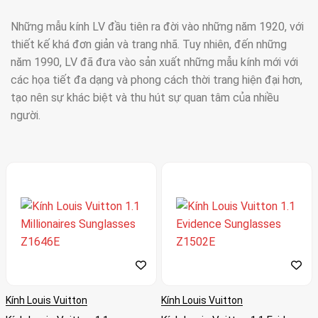
Những mẫu kính LV đầu tiên ra đời vào những năm 1920, với
thiết kế khá đơn giản và trang nhã. Tuy nhiên, đến những
năm 1990, LV đã đưa vào sản xuất những mẫu kính mới với
các họa tiết đa dạng và phong cách thời trang hiện đại hơn,
tạo nên sự khác biệt và thu hút sự quan tâm của nhiều
người.
Kính Louis Vuitton
Kính Louis Vuitton