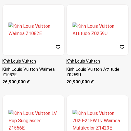
Kính Louis Vuitton
Kính Louis Vuitton
Kính Louis Vuitton Waimea
Kính Louis Vuitton Attitude
Z1082E
Z0259U
26,900,000
₫
20,900,000
₫