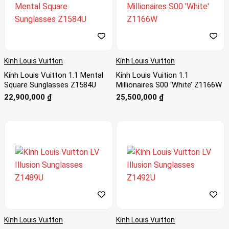
Kính Louis Vuitton
Kính Louis Vuitton
Kính Louis Vuitton 1.1 Mental
Kính Louis Vuition 1.1
Square Sunglasses Z1584U
Millionaires S00 ‘White’ Z1166W
22,900,000
₫
25,500,000
₫
Kính Louis Vuitton
Kính Louis Vuitton