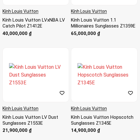
Kính Louis Vuitton
Kính Louis Vuitton
Kính Louis Vuitton LVxNBA LV
Kính Louis Vuitton 1.1
Catch Pilot Z1412E
Millionaires Sunglasses Z1359E
40,000,000
₫
65,000,000
₫
Kính Louis Vuitton
Kính Louis Vuitton
Kính Louis Vuitton LV Dust
Kính Louis Vuitton Hopscotch
Sunglasses Z1553E
Sunglasses Z1345E
21,900,000
₫
14,900,000
₫