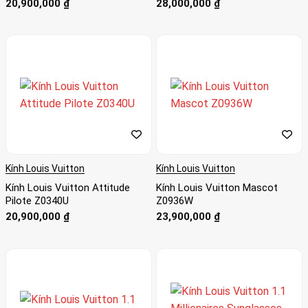
20,900,000
₫
28,000,000
₫
Kính Louis Vuitton
Kính Louis Vuitton
Kính Louis Vuitton Attitude
Kính Louis Vuitton Mascot
Pilote Z0340U
Z0936W
20,900,000
₫
23,900,000
₫