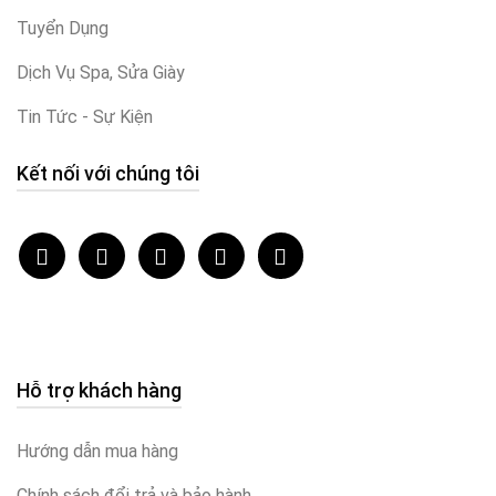
Tuyển Dụng
Dịch Vụ Spa, Sửa Giày
Tin Tức - Sự Kiện
Kết nối với chúng tôi
Hỗ trợ khách hàng
Hướng dẫn mua hàng
Chính sách đổi trả và bảo hành