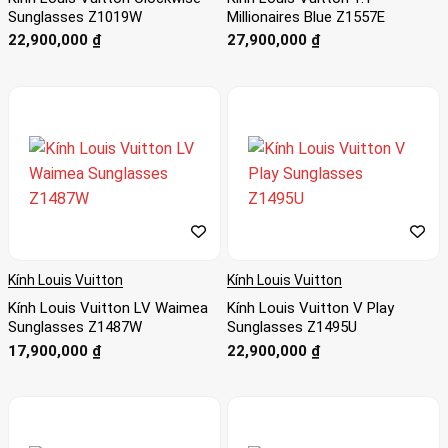
Sunglasses Z1019W
Millionaires Blue Z1557E
22,900,000
₫
27,900,000
₫
Kính Louis Vuitton
Kính Louis Vuitton
Kính Louis Vuitton LV Waimea
Kính Louis Vuitton V Play
Sunglasses Z1487W
Sunglasses Z1495U
17,900,000
₫
22,900,000
₫