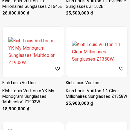
Kính Louis Vuitton 1.1
Kính Louis Vuitton 1.1 Evidence
Millionaires Sunglasses Z1646E
Sunglasses Z1502E
28,000,000
₫
25,500,000
₫
Kính Louis Vuitton
Kính Louis Vuitton
Kính Louis Vuitton x YK My
Kính Louis Vuitton 1.1 Clear
Monogram Sunglasses
Millionaires Sunglasses Z1358W
‘Multicolor’ Z1903W
25,900,000
₫
18,900,000
₫