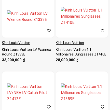
Kính Louis Vuitton
Kính Louis Vuitton
Kính Louis Vuitton LV Waimea
Kính Louis Vuitton 1.1
Round Z1333E
Millionaires Sunglasses Z1410E
33,900,000
₫
28,000,000
₫