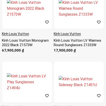
Kính Louis Vuitton
Kính Louis Vuitton
Kính Louis Vuitton Monogram
Kính Louis Vuitton LV Waimea
2022 Black Z1573W
Round Sunglasses Z1333W
67,900,000
₫
17,900,000
₫