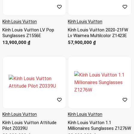
Kính Louis Vuitton
Kính Louis Vuitton
Kính Louis Vuitton LV Pop
Kính Louis Vuitton 2020-21FW
Sunglasses Z1556E
Lv Waimea Multilcolor Z1423E
13,900,000
₫
57,900,000
₫
Kính Louis Vuitton
Kính Louis Vuitton
Kính Louis Vuitton Attitude
Kính Louis Vuitton 1.1
Pilot Z0339U
Millionaires Sunglasses Z1276W