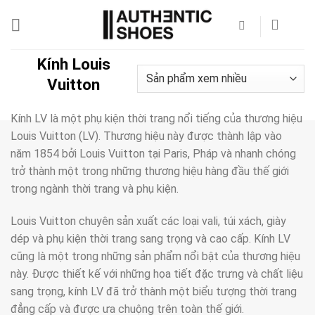
Bỏ
qua
nội
dung
Kính Louis
Vuitton
Kính LV là một phụ kiện thời trang nổi tiếng của thương hiệu
Louis Vuitton (LV). Thương hiệu này được thành lập vào
năm 1854 bởi Louis Vuitton tại Paris, Pháp và nhanh chóng
trở thành một trong những thương hiệu hàng đầu thế giới
trong ngành thời trang và phụ kiện.
Louis Vuitton chuyên sản xuất các loại vali, túi xách, giày
dép và phụ kiện thời trang sang trọng và cao cấp. Kính LV
cũng là một trong những sản phẩm nổi bật của thương hiệu
này. Được thiết kế với những họa tiết đặc trưng và chất liệu
sang trọng, kính LV đã trở thành một biểu tượng thời trang
đẳng cấp và được ưa chuộng trên toàn thế giới.