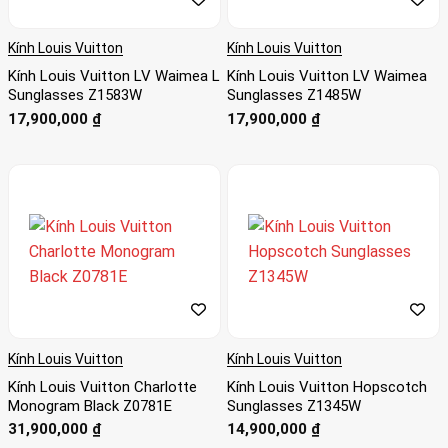
Kính Louis Vuitton
Kính Louis Vuitton
Kính Louis Vuitton LV Waimea L
Kính Louis Vuitton LV Waimea
Sunglasses Z1583W
Sunglasses Z1485W
17,900,000
₫
17,900,000
₫
Kính Louis Vuitton
Kính Louis Vuitton
Kính Louis Vuitton Charlotte
Kính Louis Vuitton Hopscotch
Monogram Black Z0781E
Sunglasses Z1345W
31,900,000
₫
14,900,000
₫