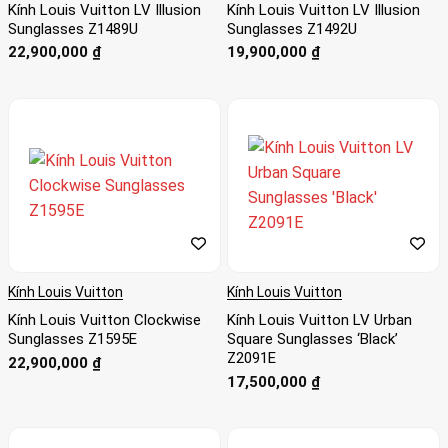
Kính Louis Vuitton LV Illusion
Kính Louis Vuitton LV Illusion
Sunglasses Z1489U
Sunglasses Z1492U
22,900,000
₫
19,900,000
₫
Kính Louis Vuitton
Kính Louis Vuitton
Kính Louis Vuitton Clockwise
Kính Louis Vuitton LV Urban
Sunglasses Z1595E
Square Sunglasses ‘Black’
Z2091E
22,900,000
₫
17,500,000
₫