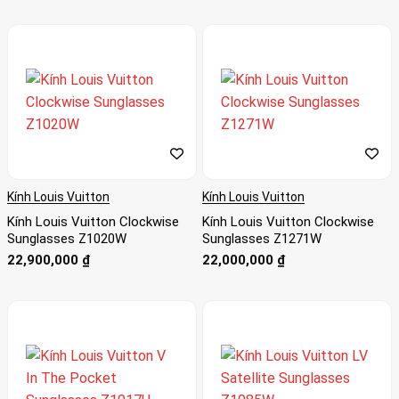
Kính Louis Vuitton
Kính Louis Vuitton
Kính Louis Vuitton Clockwise
Kính Louis Vuitton Clockwise
Sunglasses Z1020W
Sunglasses Z1271W
22,900,000
₫
22,000,000
₫