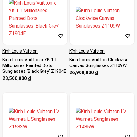
Kính Louis Vuitton
Kính Louis Vuitton
Kính Louis Vuitton x YK 1.1
Kính Louis Vuitton Clockwise
Millionaires Painted Dots
Canvas Sunglasses Z1109W
Sunglasses ‘Black Grey’ Z1904E
26,900,000
₫
28,500,000
₫