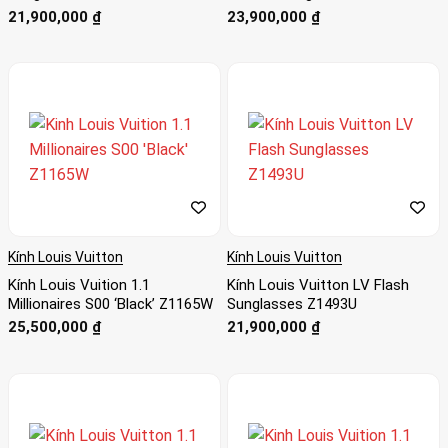
21,900,000
₫
23,900,000
₫
Kính Louis Vuitton
Kính Louis Vuitton
Kính Louis Vuition 1.1
Kính Louis Vuitton LV Flash
Millionaires S00 ‘Black’ Z1165W
Sunglasses Z1493U
25,500,000
₫
21,900,000
₫