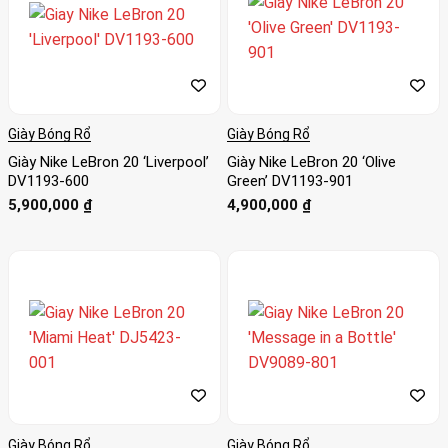
Giày Bóng Rổ
Giày Bóng Rổ
Giày Nike LeBron 20 ‘Liverpool’
Giày Nike LeBron 20 ‘Olive
DV1193-600
Green’ DV1193-901
5,900,000
₫
4,900,000
₫
Giày Bóng Rổ
Giày Bóng Rổ