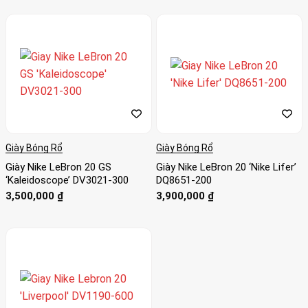
sao
Giày Bóng Rổ
Giày Bóng Rổ
Giày Nike LeBron 20 GS
Giày Nike LeBron 20 ‘Nike Lifer’
‘Kaleidoscope’ DV3021-300
DQ8651-200
3,500,000
₫
3,900,000
₫