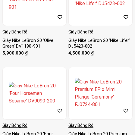
Giày Bóng Rổ
Giày Bóng Rổ
Giày Nike LeBron 20 ‘Olive
Giày Nike LeBron 20 ‘Nike Lifer’
Green’ DV1190-901
DJ5423-002
5,900,000
₫
4,500,000
₫
Giày Bóng Rổ
Giày Bóng Rổ
Giày Nike LeBron 20 ‘Four
Giày Nike LeBron 20 Premium