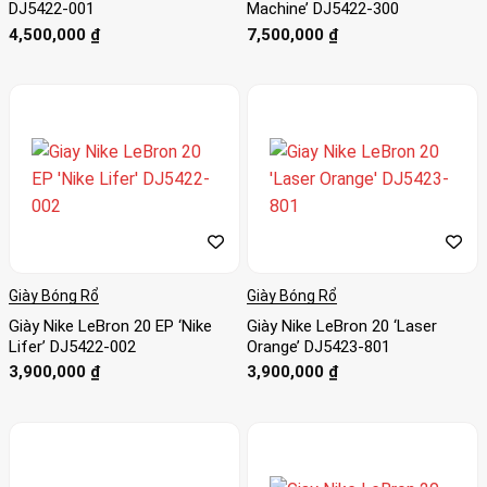
DJ5422-001
Machine’ DJ5422-300
4,500,000
₫
7,500,000
₫
Giày Bóng Rổ
Giày Bóng Rổ
Giày Nike LeBron 20 EP ‘Nike
Giày Nike LeBron 20 ‘Laser
Lifer’ DJ5422-002
Orange’ DJ5423-801
3,900,000
₫
3,900,000
₫