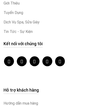
Giới Thiệu
Tuyển Dụng
Dịch Vụ Spa, Sửa Giày
Tin Tức - Sự Kiện
Kết nối với chúng tôi
Hỗ trợ khách hàng
Hướng dẫn mua hàng