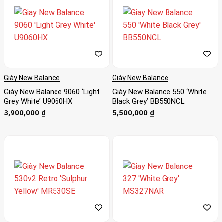
Giày New Balance
Giày New Balance
Giày New Balance 9060 ‘Light
Giày New Balance 550 ‘White
Grey White’ U9060HX
Black Grey’ BB550NCL
3,900,000
₫
5,500,000
₫