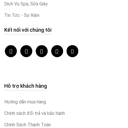
Dịch Vụ Spa, Sửa Giày
Tin Tức - Sự Kiện
Kết nối với chúng tôi
Hỗ trợ khách hàng
Hướng dẫn mua hàng
Chính sách đổi trả và bảo hành
Chính Sách Thanh Toán