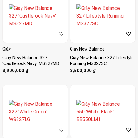
Giày
Giày New Balance
Giày New Balance 327
Giày New Balance 327 Lifestyle
‘Castlerock Navy’ MS327MD
Running MS327SC
3,900,000
₫
3,500,000
₫