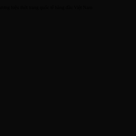
ương hiệu thời trang quốc tế hàng đầu Việt Nam