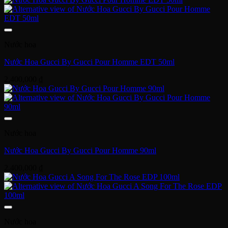
Nước hoa
Nước Hoa Gucci By Gucci Pour Homme EDT 50ml
2,400,000
₫
Nước hoa
Nước Hoa Gucci By Gucci Pour Homme 90ml
2,400,000
₫
Nước hoa