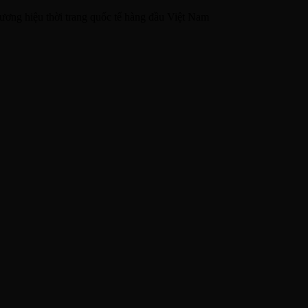
ương hiệu thời trang quốc tế hàng đầu Việt Nam