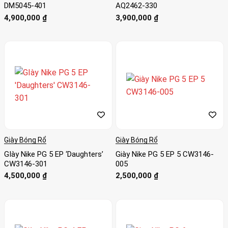
DM5045-401
AQ2462-330
4,900,000
₫
3,900,000
₫
Giày Bóng Rổ
Giày Bóng Rổ
GIày Nike PG 5 EP ‘Daughters’
Giày Nike PG 5 EP 5 CW3146-
CW3146-301
005
4,500,000
₫
2,500,000
₫