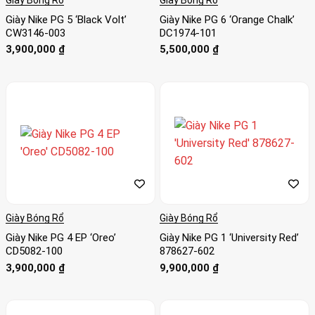
Giày Nike PG 5 ‘Black Volt’
Giày Nike PG 6 ‘Orange Chalk’
CW3146-003
DC1974-101
3,900,000
₫
5,500,000
₫
Giày Bóng Rổ
Giày Bóng Rổ
Giày Nike PG 4 EP ‘Oreo’
Giày Nike PG 1 ‘University Red’
CD5082-100
878627-602
3,900,000
₫
9,900,000
₫