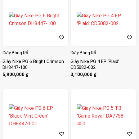
Giày Bóng Rổ
Giày Bóng Rổ
Giày Nike PG 6 Bright Crimson
Giày Nike PG 4 EP ‘Plaid’
DH8447-100
CD5082-002
5,900,000
₫
3,100,000
₫