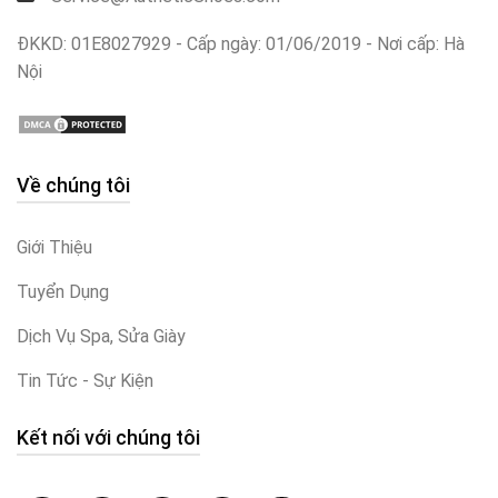
ĐKKD: 01E8027929 - Cấp ngày: 01/06/2019 - Nơi cấp: Hà
Nội
Về chúng tôi
Giới Thiệu
Tuyển Dụng
Dịch Vụ Spa, Sửa Giày
Tin Tức - Sự Kiện
Kết nối với chúng tôi