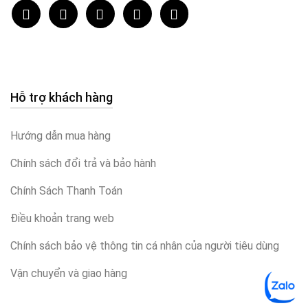
Hỗ trợ khách hàng
Hướng dẫn mua hàng
Chính sách đổi trả và bảo hành
Chính Sách Thanh Toán
Điều khoản trang web
Chính sách bảo vệ thông tin cá nhân của người tiêu dùng
Vận chuyển và giao hàng