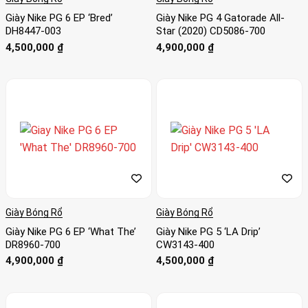
Giày Nike PG 6 EP ‘Bred’
Giày Nike PG 4 Gatorade All-
DH8447-003
Star (2020) CD5086-700
4,500,000
₫
4,900,000
₫
Giày Bóng Rổ
Giày Bóng Rổ
Giày Nike PG 6 EP ‘What The’
Giày Nike PG 5 ‘LA Drip’
DR8960-700
CW3143-400
4,900,000
₫
4,500,000
₫