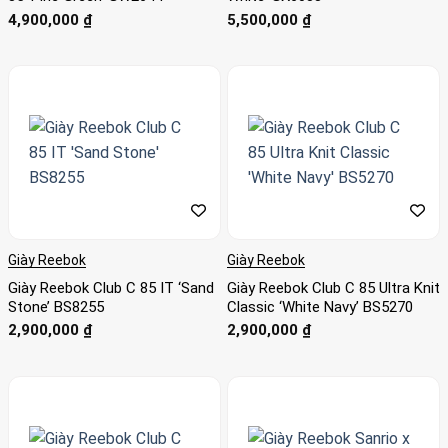
4,900,000
₫
5,500,000
₫
Giày Reebok
Giày Reebok
Giày Reebok Club C 85 IT ‘Sand
Giày Reebok Club C 85 Ultra Knit
Stone’ BS8255
Classic ‘White Navy’ BS5270
2,900,000
₫
2,900,000
₫