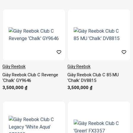
Giày Reebok
Giày Reebok
Giày Reebok Club C Revenge
Giày Reebok Club C 85 MU
‘Chalk’ GY9646
‘Chalk’ DV8815
3,500,000
₫
3,500,000
₫