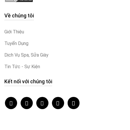
Về chúng tôi
Giới Thiệu
Tuyển Dụng
Dịch Vụ Spa, Sửa Giày
Tin Tức - Sự Kiện
Kết nối với chúng tôi