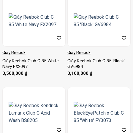
Giày Reebok
Giày Reebok
Giày Reebok Club C 85 White
Giày Reebok Club C 85 ‘Black’
Navy FX2097
GV6984
3,500,000
₫
3,100,000
₫