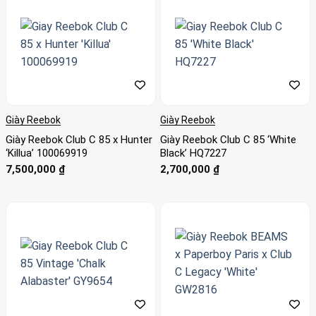
Giày Reebok
Giày Reebok
Giày Reebok Club C 85 x Hunter
Giày Reebok Club C 85 ‘White
‘Killua’ 100069919
Black’ HQ7227
7,500,000
₫
2,700,000
₫