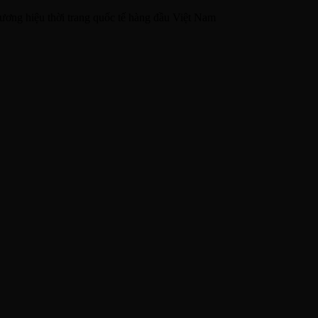
ương hiệu thời trang quốc tế hàng đầu Việt Nam