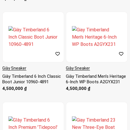
Giày Sneaker
Giày Sneaker
Giày Timberland 6 Inch Classic
Giày Timberland Men’s Heritage
Boot Junior 10960-4891
6-Inch WP Boots A2GYX231
4,500,000
₫
4,500,000
₫