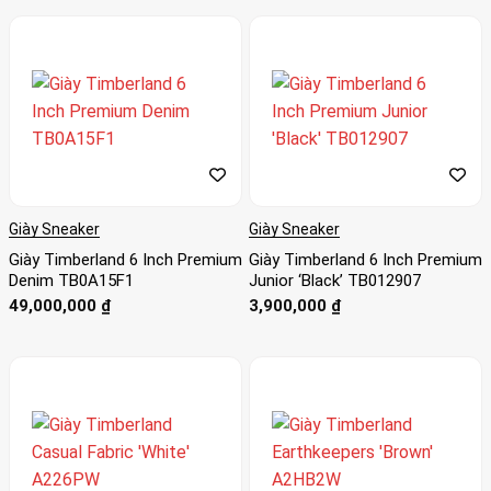
Giày Sneaker
Giày Sneaker
Giày Timberland 6 Inch Premium
Giày Timberland 6 Inch Premium
Denim TB0A15F1
Junior ‘Black’ TB012907
49,000,000
₫
3,900,000
₫