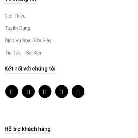
Giới Thiệu
Tuyển Dụng
Dịch Vụ Spa, Sửa Giày
Tin Tức - Sự Kiện
Kết nối với chúng tôi
Hỗ trợ khách hàng