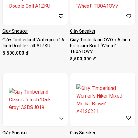
Giày Sneaker
Giày Sneaker
Giày Timberland Waterproof 6
Giày Timberland OVO x 6 Inch
Inch Double Coll A1ZKU
Premium Boot ‘Wheat’
TB0A1OVV
5,500,000
₫
8,500,000
₫
Giày Sneaker
Giày Sneaker