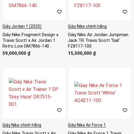
Giày Jordan 1 (2025)
Giày Nike chính hãng
Giày Nike Fragment Design x
Giày Nike Air Jordan Jumpman
Travis Scott x Air Jordan 1
Jack TR Travis Scott ‘Sail’
Retro Low DM7866-140
FZ8117-100
59,000,000
₫
15,500,000
₫
Giày Nike chính hãng
Giày Nike Air Force 1
Giày Nike Travis Scott x Air
Giày Nike Air Force 1 Travis