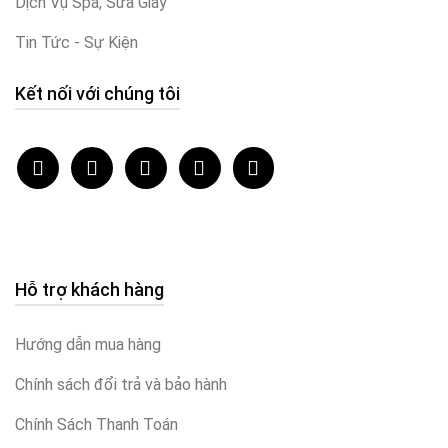
Dịch Vụ Spa, Sửa Giày
Tin Tức - Sự Kiện
Kết nối với chúng tôi
Hỗ trợ khách hàng
Hướng dẫn mua hàng
Chính sách đổi trả và bảo hành
Chính Sách Thanh Toán