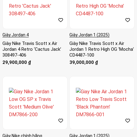
Giày Jordan 4
Giày Jordan 1 (2025)
Giày Nike Travis Scott x Air
Giày Nike Travis Scott x Air
Jordan 4 Retro ‘Cactus Jack’
Jordan 1 Retro High OG ‘Mocha’
308497-406
CD4487-100
29,900,000
₫
39,000,000
₫
Giày Nike chính hãng
Giày Jordan 1 (2025)