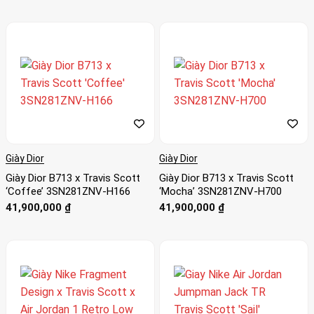
Giày Dior
Giày Dior
Giày Dior B713 x Travis Scott
Giày Dior B713 x Travis Scott
‘Coffee’ 3SN281ZNV-H166
‘Mocha’ 3SN281ZNV-H700
41,900,000
₫
41,900,000
₫