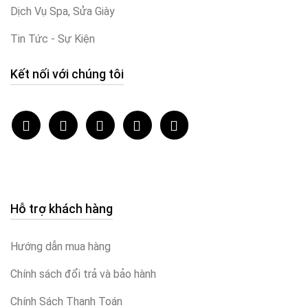
Dịch Vụ Spa, Sửa Giày
Tin Tức - Sự Kiện
Kết nối với chúng tôi
Hỗ trợ khách hàng
Hướng dẫn mua hàng
Chính sách đổi trả và bảo hành
Chính Sách Thanh Toán