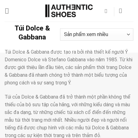
Bỏ
qua
nội
dung
Túi Dolce &
Gabbana
Túi Dolce & Gabbana được tạo ra bởi nhà thiết kế người Ý
Domenico Dolce và Stefano Gabbana vào năm 1985. Từ khi
được giới thiệu lần đầu tiên, các sản phẩm thời trang Dolce
& Gabbana đã nhanh chóng trở thành một biểu tượng của
phong cách và sự sang trọng Ý.
Túi của Dolce & Gabbana đã trở thành một phần không thể
thiếu của bộ sưu tập của hãng, với những kiểu dáng và màu
sắc đa dạng, từ những chiếc túi xách cổ điển đến những
mẫu túi thời trang mới nhất. Nhiều người đẹp và người nổi
tiếng đã được chụp hình với các mẫu túi Dolce & Gabbana
trong các sự kiện thời trang và trên thảm đỏ.