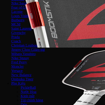
Nike Sacai
Fear of God
Lacoste
Louis Vuitton
Burberry
MCM
Saint Laurent
Givenchy
Prada
Coach
Christian Louboutin
Jimmy Choo
Mihara Yasuhiro
Nike Stussy
Fred Perry
Moncler
Versace
New Balance
Onitsuka Tiger
Phụ Kiện
PickleBall
Nước Hoa
Kinh mắt
Túi chính hãng
Dép