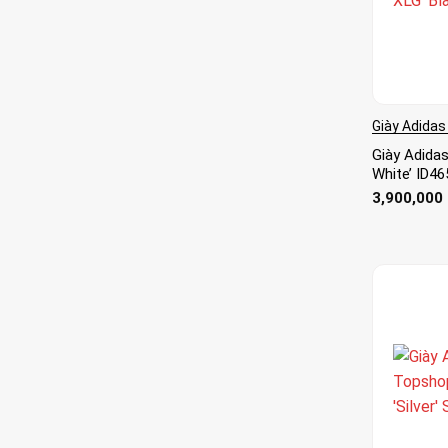
Giày Adidas
Giày Adidas
White’ ID46
3,900,000