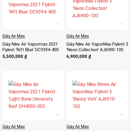
Giày Air Max
Giày Air Max
Giày Nike Air Vapormax 2021
Giày Nike Air VaporMax Flyknit 3
Flyknit ‘Rift Blue’ DC9394-400
‘Neon Collection’ AJ6900-100
5,500,000
₫
6,900,000
₫
Giày Air Max
Giày Air Max