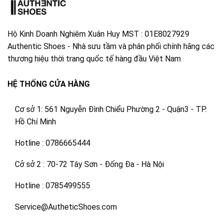
Hộ Kinh Doanh Nghiêm Xuân Huy MST : 01E8027929
Authentic Shoes - Nhà sưu tầm và phân phối chính hãng các
thương hiệu thời trang quốc tế hàng đầu Việt Nam
HỆ THỐNG CỬA HÀNG
Cơ sở 1: 561 Nguyễn Đình Chiểu Phường 2 - Quận3 - TP.
Hồ Chí Minh
Hotline : 0786665444
Cở sở 2 : 70-72 Tây Sơn - Đống Đa - Hà Nội
Hotline : 0785499555
Service@AutheticShoes.com