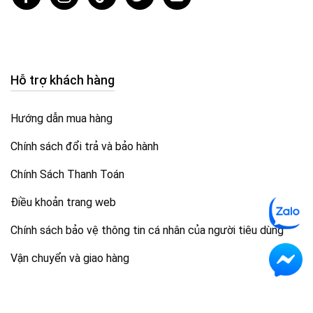
Hỗ trợ khách hàng
Hướng dẫn mua hàng
Chính sách đổi trả và bảo hành
Chính Sách Thanh Toán
Điều khoản trang web
Chính sách bảo vệ thông tin cá nhân của người tiêu dùng
Vận chuyển và giao hàng