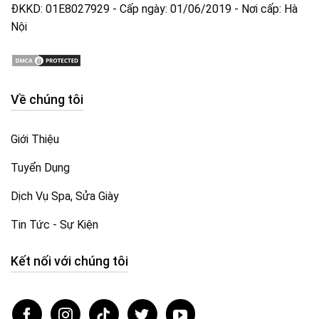
ĐKKD: 01E8027929 - Cấp ngày: 01/06/2019 - Nơi cấp: Hà
Nội
Về chúng tôi
Giới Thiệu
Tuyển Dụng
Dịch Vụ Spa, Sửa Giày
Tin Tức - Sự Kiện
Kết nối với chúng tôi