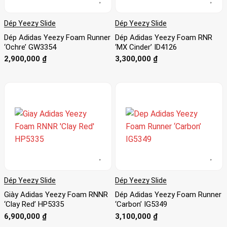
Dép Yeezy Slide
Dép Yeezy Slide
Dép Adidas Yeezy Foam Runner
Dép Adidas Yeezy Foam RNR
‘Ochre’ GW3354
‘MX Cinder’ ID4126
2,900,000
₫
3,300,000
₫
Dép Yeezy Slide
Dép Yeezy Slide
Giày Adidas Yeezy Foam RNNR
Dép Adidas Yeezy Foam Runner
‘Clay Red’ HP5335
‘Carbon’ IG5349
6,900,000
₫
3,100,000
₫