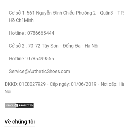
Cơ sở 1: 561 Nguyễn Đình Chiểu Phường 2 - Quận3 - TP.
Hồ Chí Minh
Hotline : 0786665444
Cở sở 2 : 70-72 Tây Sơn - Đống Đa - Hà Nội
Hotline : 0785499555
Service@AutheticShoes.com
ĐKKD: 01E8027929 - Cấp ngày: 01/06/2019 - Nơi cấp: Hà
Nội
Về chúng tôi