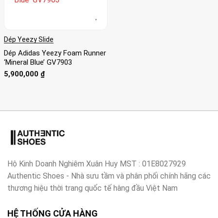
Dép Yeezy Slide
Dép Adidas Yeezy Foam Runner
‘Mineral Blue’ GV7903
5,900,000
₫
Hộ Kinh Doanh Nghiêm Xuân Huy MST : 01E8027929
Authentic Shoes - Nhà sưu tầm và phân phối chính hãng các
thương hiệu thời trang quốc tế hàng đầu Việt Nam
HỆ THỐNG CỬA HÀNG