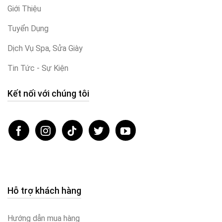
Giới Thiệu
Tuyển Dụng
Dịch Vụ Spa, Sửa Giày
Tin Tức - Sự Kiện
Kết nối với chúng tôi
Hỗ trợ khách hàng
Hướng dẫn mua hàng