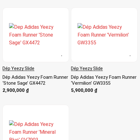
Dép Yeezy Slide
Dép Yeezy Slide
Dép Adidas Yeezy Foam Runner
Dép Adidas Yeezy Foam Runner
‘Stone Sage’ GX4472
‘Vermilion’ GW3355
2,900,000
₫
5,900,000
₫