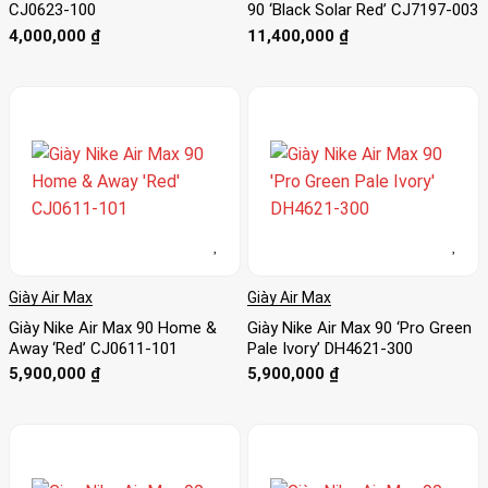
CJ0623-100
90 ‘Black Solar Red’ CJ7197-003
4,000,000
₫
11,400,000
₫
Giày Air Max
Giày Air Max
Giày Nike Air Max 90 Home &
Giày Nike Air Max 90 ‘Pro Green
Away ‘Red’ CJ0611-101
Pale Ivory’ DH4621-300
5,900,000
₫
5,900,000
₫