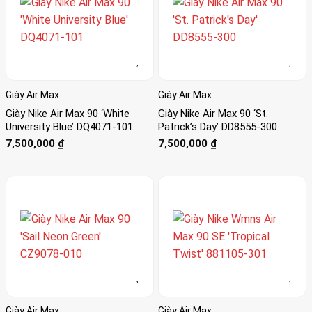
Giày Air Max
Giày Air Max
Giày Nike Air Max 90 ‘White
Giày Nike Air Max 90 ‘St.
University Blue’ DQ4071-101
Patrick’s Day’ DD8555-300
7,500,000
₫
7,500,000
₫
Giày Air Max
Giày Air Max