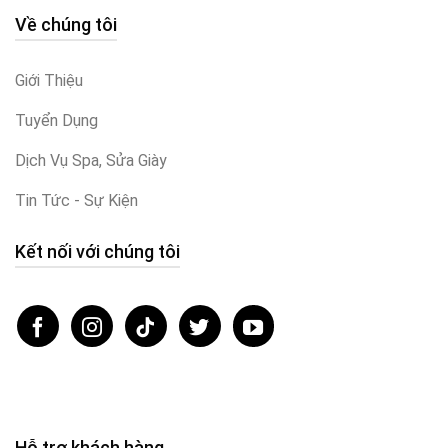
Về chúng tôi
Giới Thiệu
Tuyển Dụng
Dịch Vụ Spa, Sửa Giày
Tin Tức - Sự Kiện
Kết nối với chúng tôi
Hỗ trợ khách hàng