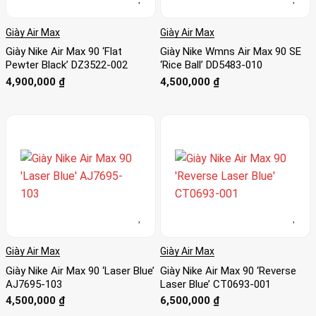
Giày Air Max
Giày Air Max
Giày Nike Air Max 90 ‘Flat
Giày Nike Wmns Air Max 90 SE
Pewter Black’ DZ3522-002
‘Rice Ball’ DD5483-010
4,900,000
₫
4,500,000
₫
Giày Air Max
Giày Air Max
Giày Nike Air Max 90 ‘Laser Blue’
Giày Nike Air Max 90 ‘Reverse
AJ7695-103
Laser Blue’ CT0693-001
4,500,000
₫
6,500,000
₫