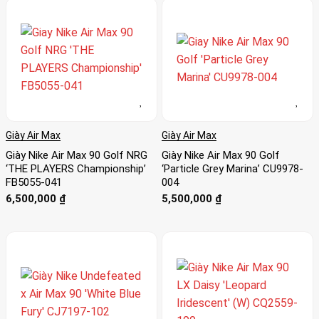
Giày Air Max
Giày Air Max
Giày Nike Air Max 90 Golf NRG
Giày Nike Air Max 90 Golf
‘THE PLAYERS Championship’
‘Particle Grey Marina’ CU9978-
FB5055-041
004
6,500,000
₫
5,500,000
₫