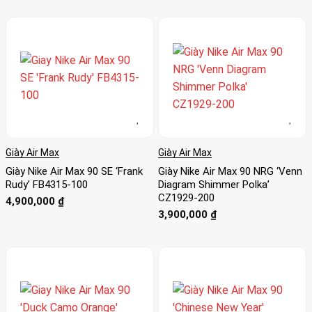
Giày Air Max
Giày Air Max
Giày Nike Air Max 90 SE ‘Frank
Giày Nike Air Max 90 NRG ‘Venn
Rudy’ FB4315-100
Diagram Shimmer Polka’
CZ1929-200
4,900,000
₫
3,900,000
₫