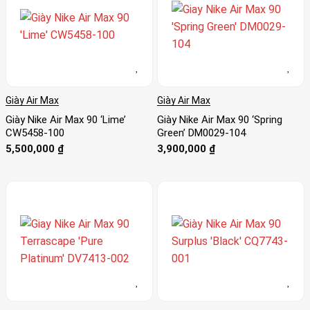
Giày Air Max
Giày Air Max
Giày Nike Air Max 90 ‘Lime’
Giày Nike Air Max 90 ‘Spring
CW5458-100
Green’ DM0029-104
5,500,000
₫
3,900,000
₫