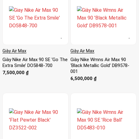
Giày Air Max
Giày Air Max
Giày Nike Air Max 90 SE ‘Go The
Giày Nike Wmns Air Max 90
Extra Smile’ DO5848-700
‘Black Metallic Gold’ DB9578-
001
7,500,000
₫
6,500,000
₫