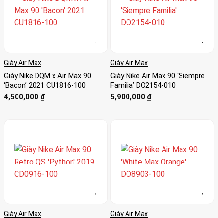
Giày Air Max
Giày Air Max
Giày Nike DQM x Air Max 90
Giày Nike Air Max 90 ‘Siempre
‘Bacon’ 2021 CU1816-100
Familia’ DO2154-010
4,500,000
₫
5,900,000
₫
Giày Air Max
Giày Air Max