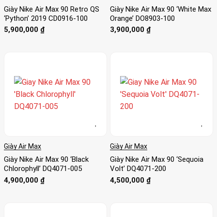
Giày Nike Air Max 90 Retro QS
Giày Nike Air Max 90 ‘White Max
‘Python’ 2019 CD0916-100
Orange’ DO8903-100
5,900,000
₫
3,900,000
₫
Giày Air Max
Giày Air Max
Giày Nike Air Max 90 ‘Black
Giày Nike Air Max 90 ‘Sequoia
Chlorophyll’ DQ4071-005
Volt’ DQ4071-200
4,900,000
₫
4,500,000
₫