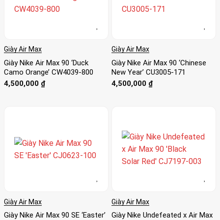
Giày Air Max
Giày Air Max
Giày Nike Air Max 90 ‘Duck
Giày Nike Air Max 90 ‘Chinese
Camo Orange’ CW4039-800
New Year’ CU3005-171
4,500,000
₫
4,500,000
₫
Giày Air Max
Giày Air Max
Giày Nike Air Max 90 SE ‘Easter’
Giày Nike Undefeated x Air Max