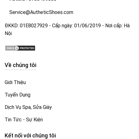
Service@AutheticShoes.com
ĐKKD: 01E8027929 - Cấp ngày: 01/06/2019 - Nơi cấp: Hà
Nội
Về chúng tôi
Giới Thiệu
Tuyển Dụng
Dịch Vụ Spa, Sửa Giày
Tin Tức - Sự Kiện
Kết nối với chúng tôi