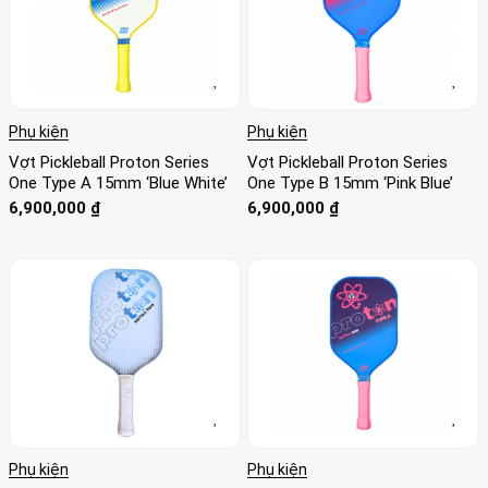
Phụ kiện
Phụ kiện
Vợt Pickleball Proton Series
Vợt Pickleball Proton Series
One Type A 15mm ‘Blue White’
One Type B 15mm ‘Pink Blue’
6,900,000
₫
6,900,000
₫
Phụ kiện
Phụ kiện