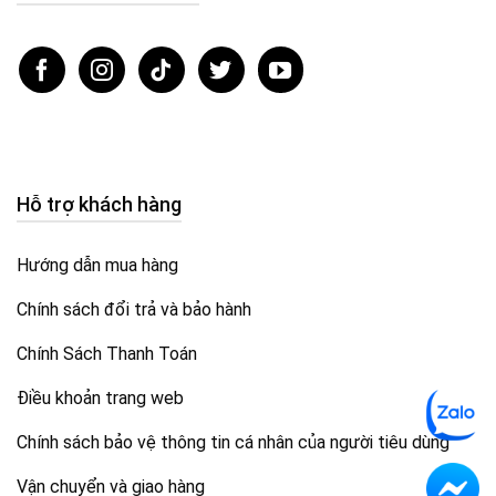
Hỗ trợ khách hàng
Hướng dẫn mua hàng
Chính sách đổi trả và bảo hành
Chính Sách Thanh Toán
Điều khoản trang web
Chính sách bảo vệ thông tin cá nhân của người tiêu dùng
Vận chuyển và giao hàng