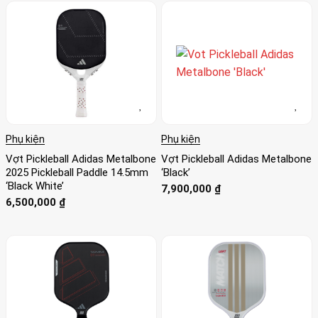
Phụ kiện
Phụ kiện
Vợt Pickleball Adidas Metalbone
Vợt Pickleball Adidas Metalbone
2025 Pickleball Paddle 14.5mm
‘Black’
‘Black White’
7,900,000
₫
6,500,000
₫