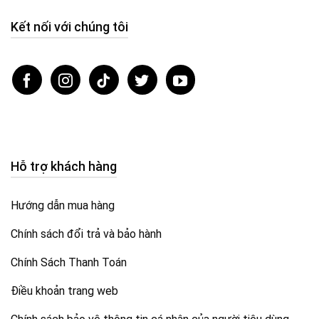
Kết nối với chúng tôi
Hỗ trợ khách hàng
Hướng dẫn mua hàng
Chính sách đổi trả và bảo hành
Chính Sách Thanh Toán
Điều khoản trang web