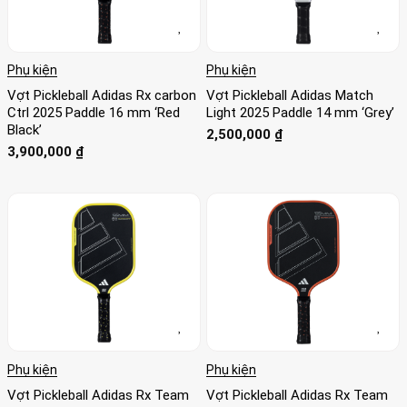
Phụ kiện
Phụ kiện
Vợt Pickleball Adidas Rx carbon
Vợt Pickleball Adidas Match
Ctrl 2025 Paddle 16 mm ‘Red
Light 2025 Paddle 14 mm ‘Grey’
Black’
2,500,000
₫
3,900,000
₫
Phụ kiện
Phụ kiện
Vợt Pickleball Adidas Rx Team
Vợt Pickleball Adidas Rx Team