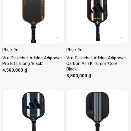
Phụ kiện
Phụ kiện
Vợt Pickleball Adidas Adipower
Vợt Pickleball Adidas Adipower
Pro EDT Elong ‘Black’
Carbon ATTK 16mm ‘Core
Black’
4,500,000
₫
3,500,000
₫